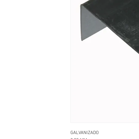
GALVANIZADO