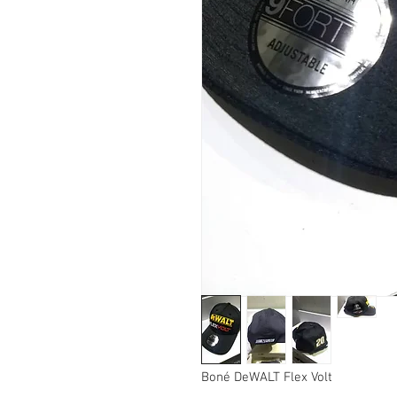
Boné DeWALT Flex Volt