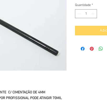
Quantidade
*
Adic
NTE C/ CIMENTAÇÃO DE 4MM
OR PROFISSIONAL PODE ATINGIR 70MIL